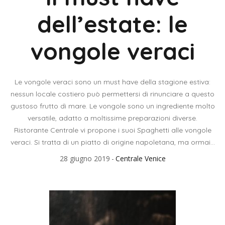
dell’estate: le
vongole veraci
Le vongole veraci sono un must have della stagione estiva:
nessun locale costiero può permettersi di rinunciare a questo
gustoso frutto di mare. Le vongole sono un ingrediente molto
versatile, adatto a moltissime preparazioni diverse.
Ristorante Centrale vi propone i suoi Spaghetti alle vongole
veraci. Si tratta di un piatto di origine napoletana, ma ormai...
28 giugno 2019
Centrale Venice