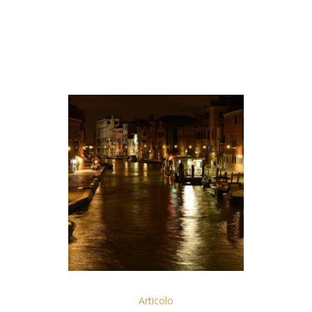
Articolo