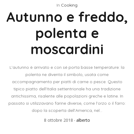
In
Cooking
Autunno e freddo,
polenta e
moscardini
L’autunno è arrivato e con sé porta basse temperature: la
polenta ne diventa il simbolo, usata come
accompagnamento per piatti di carne o pesce. Questo
tipico piatto dell’Italia settentrionale ha una tradizione
antichissima, risalente alle popolazioni greche e latine. In
passato si utilizzavano farine diverse, come l’orzo o il farro:
dopo la scoperta dell’America, nel...
8 ottobre 2018
alberto