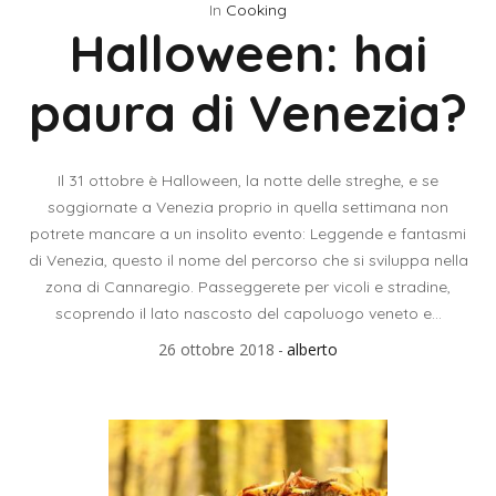
In
Cooking
Halloween: hai
paura di Venezia?
Il 31 ottobre è Halloween, la notte delle streghe, e se
soggiornate a Venezia proprio in quella settimana non
potrete mancare a un insolito evento: Leggende e fantasmi
di Venezia, questo il nome del percorso che si sviluppa nella
zona di Cannaregio. Passeggerete per vicoli e stradine,
scoprendo il lato nascosto del capoluogo veneto e...
26 ottobre 2018
alberto