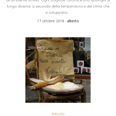
fungo diversa, a seconda della temperatura e del clima che
si sviluppano:...
17 ottobre 2018
alberto
Articolo