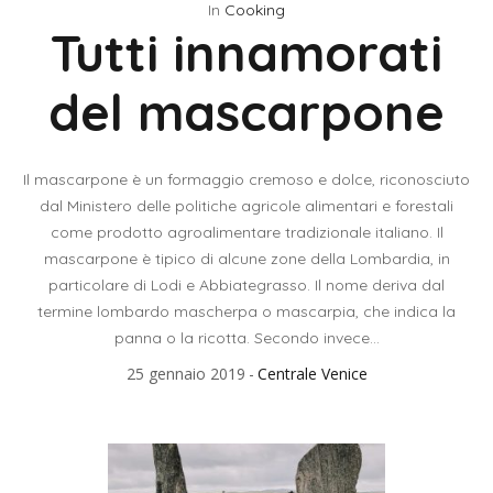
In
Cooking
Tutti innamorati
del mascarpone
Il mascarpone è un formaggio cremoso e dolce, riconosciuto
dal Ministero delle politiche agricole alimentari e forestali
come prodotto agroalimentare tradizionale italiano. Il
mascarpone è tipico di alcune zone della Lombardia, in
particolare di Lodi e Abbiategrasso. Il nome deriva dal
termine lombardo mascherpa o mascarpia, che indica la
panna o la ricotta. Secondo invece...
25 gennaio 2019
Centrale Venice