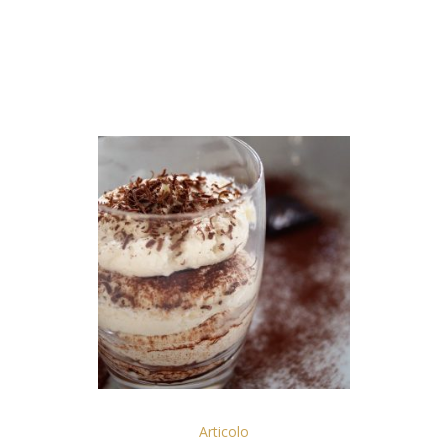
Articolo