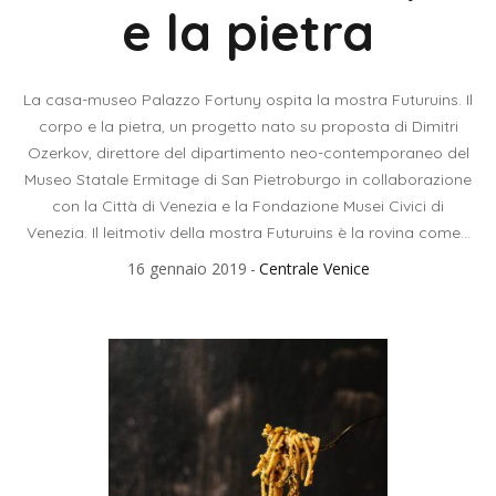
e la pietra
La casa-museo Palazzo Fortuny ospita la mostra Futuruins. Il
corpo e la pietra, un progetto nato su proposta di Dimitri
Ozerkov, direttore del dipartimento neo-contemporaneo del
Museo Statale Ermitage di San Pietroburgo in collaborazione
con la Città di Venezia e la Fondazione Musei Civici di
Venezia. Il leitmotiv della mostra Futuruins è la rovina come...
16 gennaio 2019
Centrale Venice