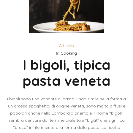
Articolo
In
Cooking
I bigoli, tipica
pasta veneta
I bigoli sono una variante di pasta lunga simile nella forma a
un grosso spaghetto; di origine veneta, sono molto diffusi e
popolari anche nella Lombardia orientale. Il nome “bigoli”
sembra derivare dal termine dialettale “bigàt” che significa
“bruco” in riferimento alla forma della pasta. La ricetta