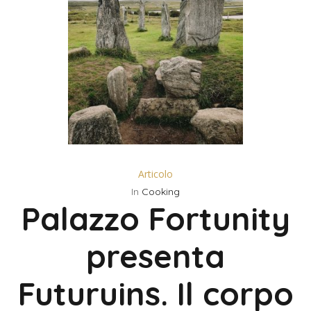
Articolo
In
Cooking
Palazzo Fortunity
presenta
Futuruins. Il corpo