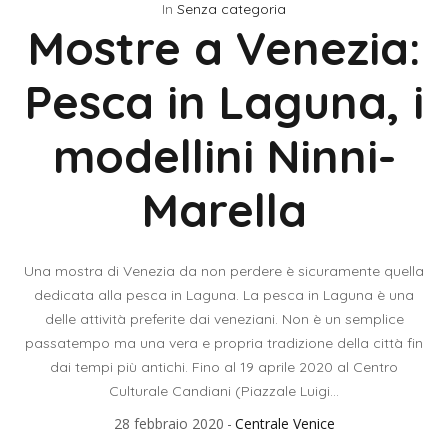
In
Senza categoria
Mostre a Venezia:
Pesca in Laguna, i
modellini Ninni-
Marella
Una mostra di Venezia da non perdere è sicuramente quella
dedicata alla pesca in Laguna. La pesca in Laguna è una
delle attività preferite dai veneziani. Non è un semplice
passatempo ma una vera e propria tradizione della città fin
dai tempi più antichi. Fino al 19 aprile 2020 al Centro
Culturale Candiani (Piazzale Luigi...
28 febbraio 2020
Centrale Venice