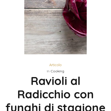
Articolo
In
Cooking
Ravioli al
Radicchio con
funghi di stagione