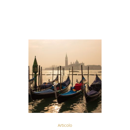
Articolo