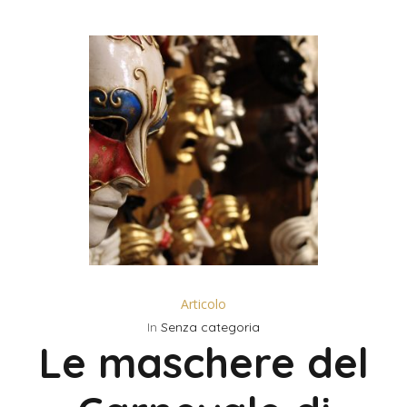
Articolo
In
Senza categoria
Le maschere del