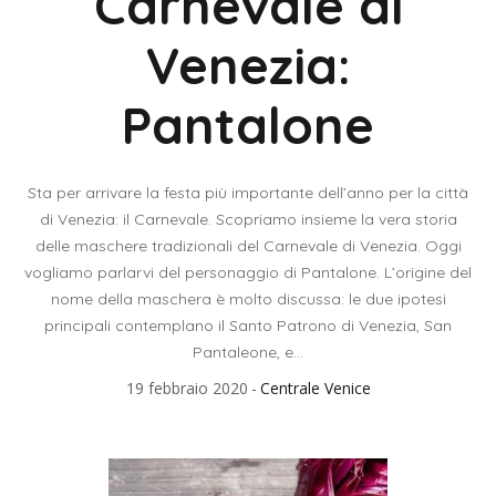
Carnevale di
Venezia:
Pantalone
Sta per arrivare la festa più importante dell’anno per la città
di Venezia: il Carnevale. Scopriamo insieme la vera storia
delle maschere tradizionali del Carnevale di Venezia. Oggi
vogliamo parlarvi del personaggio di Pantalone. L’origine del
nome della maschera è molto discussa: le due ipotesi
principali contemplano il Santo Patrono di Venezia, San
Pantaleone, e...
19 febbraio 2020
Centrale Venice