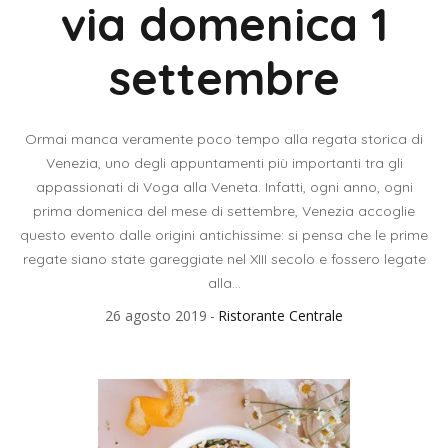
via domenica 1
settembre
Ormai manca veramente poco tempo alla regata storica di
Venezia, uno degli appuntamenti più importanti tra gli
appassionati di Voga alla Veneta. Infatti, ogni anno, ogni
prima domenica del mese di settembre, Venezia accoglie
questo evento dalle origini antichissime: si pensa che le prime
regate siano state gareggiate nel XIII secolo e fossero legate
alla...
26 agosto 2019
Ristorante Centrale