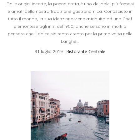
Dalle origini incerte, la panna cotta è uno dei dolci più famosi
e amati della nostra tradizione gastronomica. Conosciuto in
tutto il mondo, la sua ideazione viene attribuita ad uno Chef
piemontese agli inizi del ‘900, anche se sono in molti a
pensare che il dolce sia stato creato per la prima volta nelle
Langhe...
31 luglio 2019
Ristorante Centrale