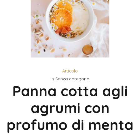
Articolo
In
Senza categoria
Panna cotta agli
agrumi con
profumo di menta