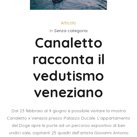
Articolo
In
Senza categoria
Canaletto
racconta il
vedutismo
veneziano
Dal 23 febbraio al 9 giugno è possibile visitare la mostra
Canaletto x Venezia presso Palazzo Ducale. L’appartamento
del Doge apre le porte ad un percorso espositivo di ben
undici sale, ospitanti 25 quadri dell’artista Giovanni Antonio