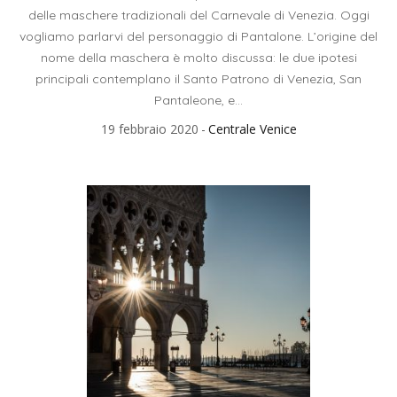
delle maschere tradizionali del Carnevale di Venezia. Oggi
vogliamo parlarvi del personaggio di Pantalone. L’origine del
nome della maschera è molto discussa: le due ipotesi
principali contemplano il Santo Patrono di Venezia, San
Pantaleone, e...
19 febbraio 2020
Centrale Venice