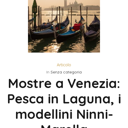
Articolo
In
Senza categoria
Mostre a Venezia:
Pesca in Laguna, i
modellini Ninni-