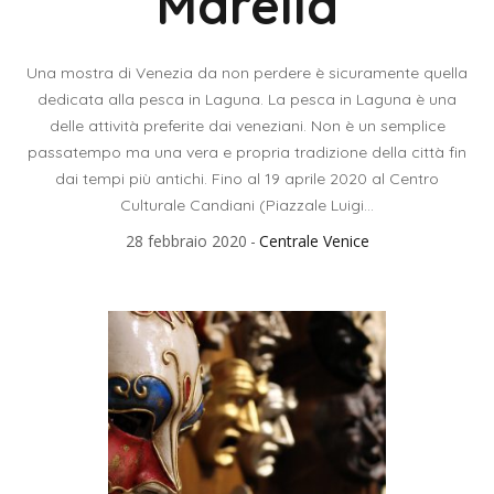
Marella
Una mostra di Venezia da non perdere è sicuramente quella
dedicata alla pesca in Laguna. La pesca in Laguna è una
delle attività preferite dai veneziani. Non è un semplice
passatempo ma una vera e propria tradizione della città fin
dai tempi più antichi. Fino al 19 aprile 2020 al Centro
Culturale Candiani (Piazzale Luigi...
28 febbraio 2020
Centrale Venice