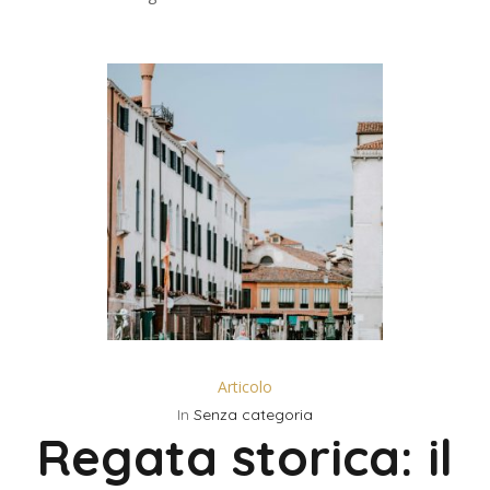
Articolo
In
Senza categoria
Regata storica: il