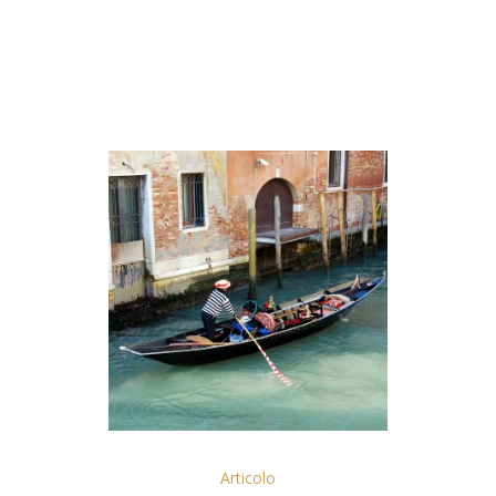
Articolo