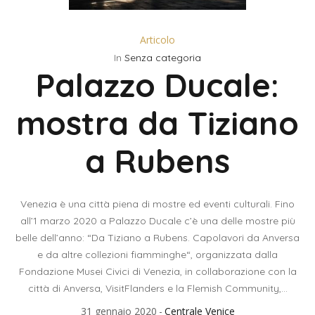
Articolo
In
Senza categoria
Palazzo Ducale:
mostra da Tiziano
a Rubens
Venezia è una città piena di mostre ed eventi culturali. Fino
all’1 marzo 2020 a Palazzo Ducale c’è una delle mostre più
belle dell’anno: “Da Tiziano a Rubens. Capolavori da Anversa
e da altre collezioni fiamminghe“, organizzata dalla
Fondazione Musei Civici di Venezia, in collaborazione con la
città di Anversa, VisitFlanders e la Flemish Community,...
31 gennaio 2020
Centrale Venice