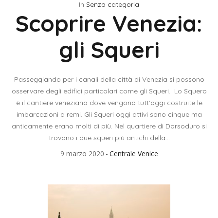
In
Senza categoria
Scoprire Venezia:
gli Squeri
Passeggiando per i canali della città di Venezia si possono
osservare degli edifici particolari come gli Squeri. Lo Squero
è il cantiere veneziano dove vengono tutt’oggi costruite le
imbarcazioni a remi. Gli Squeri oggi attivi sono cinque ma
anticamente erano molti di più. Nel quartiere di Dorsoduro si
trovano i due squeri più antichi della...
9 marzo 2020
Centrale Venice