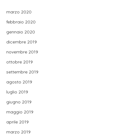
marzo 2020
febbraio 2020
gennaio 2020
dicembre 2019
novembre 2019
ottobre 2019
settembre 2019
agosto 2019
luglio 2019
giugno 2019
maggio 2019
aprile 2019
marzo 2019