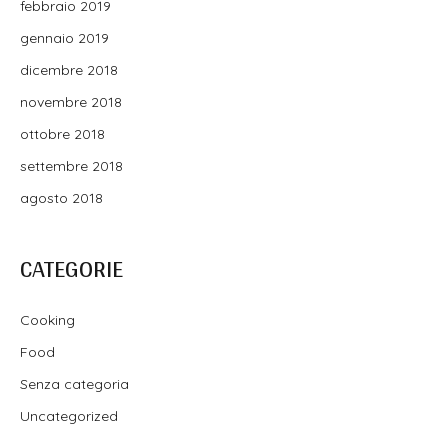
febbraio 2019
gennaio 2019
dicembre 2018
novembre 2018
ottobre 2018
settembre 2018
agosto 2018
CATEGORIE
Cooking
Food
Senza categoria
Uncategorized