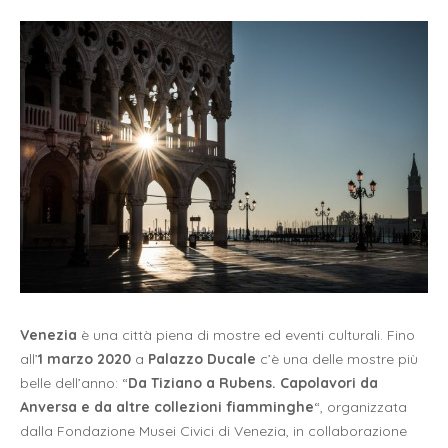
Venezia
è una città piena di mostre ed eventi culturali. Fino
all’
1 marzo 2020
a
Palazzo Ducale
c’è una delle mostre più
belle dell’anno: “
Da Tiziano a Rubens. Capolavori da
Anversa e da altre collezioni fiamminghe
“, organizzata
dalla Fondazione Musei Civici di Venezia, in collaborazione