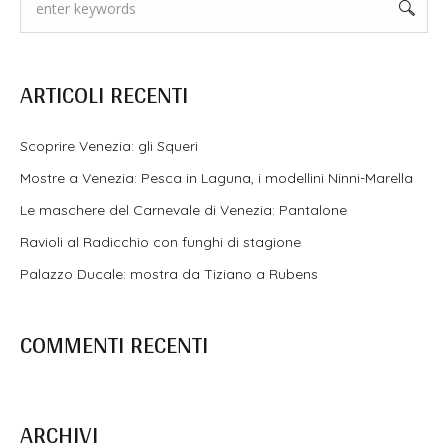
ARTICOLI RECENTI
Scoprire Venezia: gli Squeri
Mostre a Venezia: Pesca in Laguna, i modellini Ninni-Marella
Le maschere del Carnevale di Venezia: Pantalone
Ravioli al Radicchio con funghi di stagione
Palazzo Ducale: mostra da Tiziano a Rubens
COMMENTI RECENTI
ARCHIVI